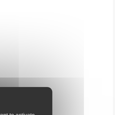
ant to activate