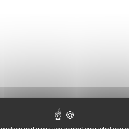
 cookies and gives you control over what you w