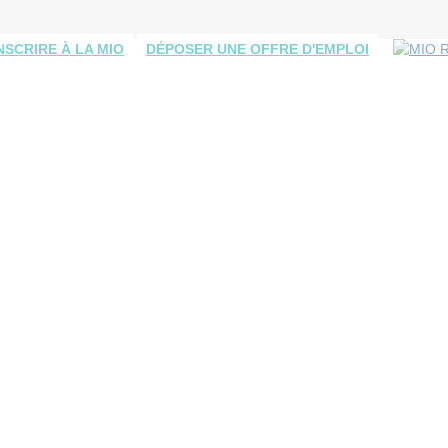
INSCRIRE À LA MIO
DÉPOSER UNE OFFRE D'EMPLOI