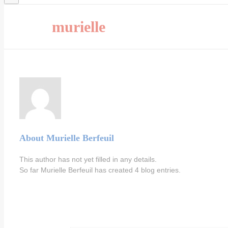
murielle
About Murielle Berfeuil
This author has not yet filled in any details.
So far Murielle Berfeuil has created 4 blog entries.