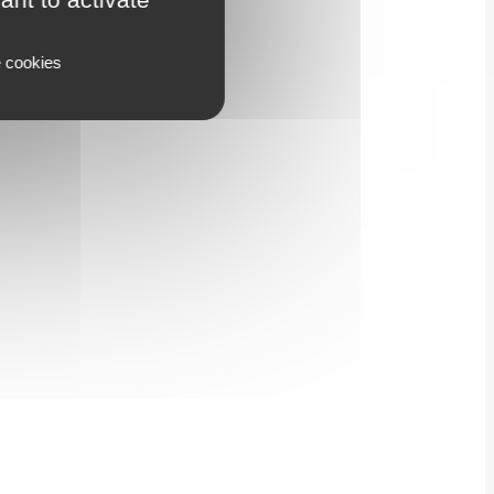
e cookies