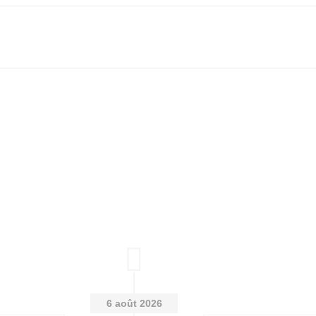
6 août 2026