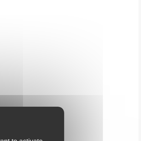
ant to activate