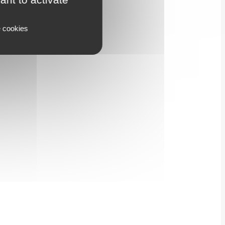
e cookies