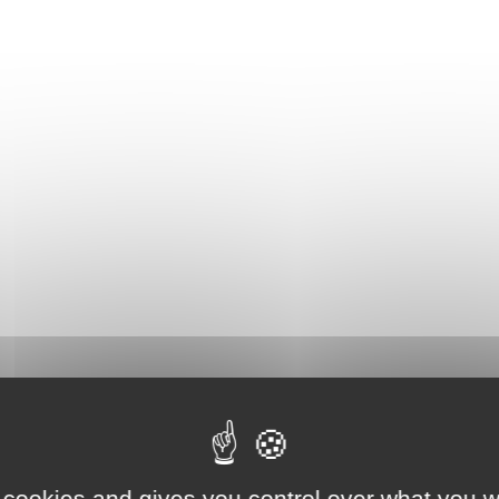
 cookies and gives you control over what you w