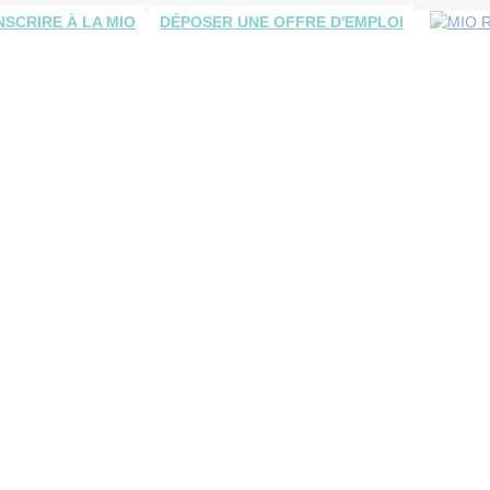
INSCRIRE À LA MIO
DÉPOSER UNE OFFRE D'EMPLOI